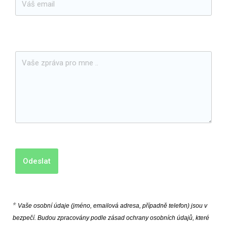
Odeslat
*
Vaše osobní údaje (jméno, emailová adresa, případně telefon) jsou v 
bezpečí. Budou zpracovány podle zásad ochrany osobních údajů, které 